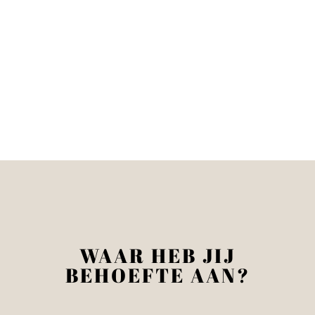
WAAR HEB JIJ
BEHOEFTE AAN?