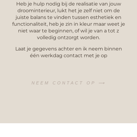
Heb je hulp nodig bij de realisatie van jouw
droominterieur, lukt het je zelf niet om de
juiste balans te vinden tussen esthetiek en
functionaliteit, heb je zin in kleur maar weet je
niet waar te beginnen, of wil je van a tot z
volledig ontzorgt worden.
Laat je gegevens achter en ik neem binnen
één werkdag contact met je op
NEEM CONTACT OP ⟶