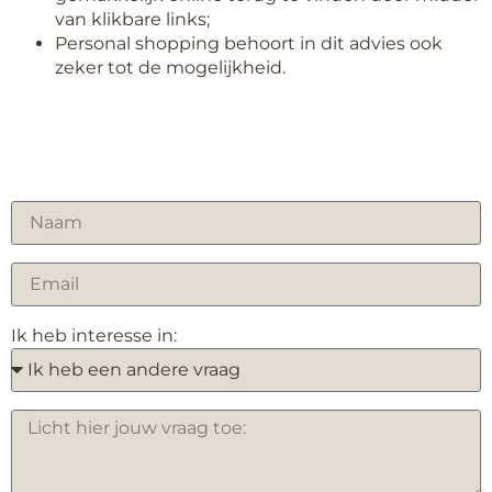
van klikbare links;
Personal shopping behoort in dit advies ook
zeker tot de mogelijkheid.
Ik heb interesse in: