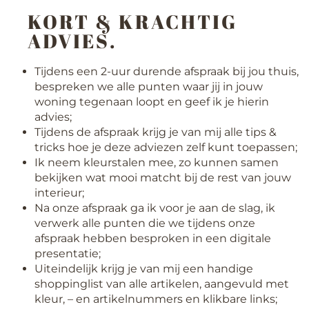
KORT & KRACHTIG
ADVIES.
Tijdens een 2-uur durende afspraak bij jou thuis,
bespreken we alle punten waar jij in jouw
woning tegenaan loopt en geef ik je hierin
advies;
Tijdens de afspraak krijg je van mij alle tips &
tricks hoe je deze adviezen zelf kunt toepassen;
Ik neem kleurstalen mee, zo kunnen samen
bekijken wat mooi matcht bij de rest van jouw
interieur;
Na onze afspraak ga ik voor je aan de slag, ik
verwerk alle punten die we tijdens onze
afspraak hebben besproken in een digitale
presentatie;
Uiteindelijk krijg je van mij een handige
shoppinglist van alle artikelen, aangevuld met
kleur, – en artikelnummers en klikbare links;