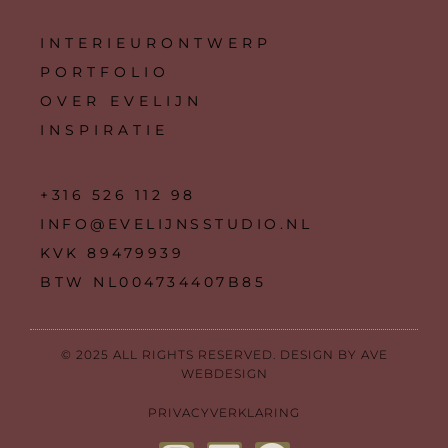
INTERIEURONTWERP
PORTFOLIO
OVER EVELIJN
INSPIRATIE
+316 526 112 98
INFO@EVELIJNSSTUDIO.NL
KVK 89479939
BTW NL004734407B85
© 2025 ALL RIGHTS RESERVED. DESIGN BY AVE
WEBDESIGN
PRIVACYVERKLARING