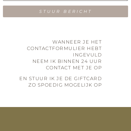
STUUR BERICHT
WANNEER JE HET
CONTACTFORMULIER HEBT
INGEVULD
NEEM IK BINNEN 24 UUR
CONTACT MET JE OP
EN STUUR IK JE DE GIFTCARD
ZO SPOEDIG MOGELIJK OP