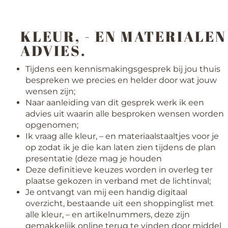
KLEUR, - EN MATERIALEN
ADVIES.
Tijdens een kennismakingsgesprek bij jou thuis
bespreken we precies en helder door wat jouw
wensen zijn;
Naar aanleiding van dit gesprek werk ik een
advies uit waarin alle besproken wensen worden
opgenomen;
Ik vraag alle kleur, – en materiaalstaaltjes voor je
op zodat ik je die kan laten zien tijdens de plan
presentatie (deze mag je houden
Deze definitieve keuzes worden in overleg ter
plaatse gekozen in verband met de lichtinval;
Je ontvangt van mij een handig digitaal
overzicht, bestaande uit een shoppinglist met
alle kleur, – en artikelnummers, deze zijn
gemakkelijk online terug te vinden door middel